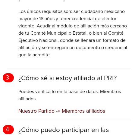
Los únicos requisitos son: ser ciudadano mexicano
mayor de 18 años y tener credencial de elector
vigente. Acudir al módulo de afiliación más cercano
de tu Comité Municipal o Estatal, o bien al Comité
Ejecutivo Nacional, donde se llenara un formato de
afiliación y se entregara un documento o credencial
que la acredite.
¿Cómo sé si estoy afiliado al PRI?
3
Puedes verificarlo en la base de datos: Miembros
afiliados.
Nuestro Partido -> Miembros afiliados
¿Cómo puedo participar en las
4