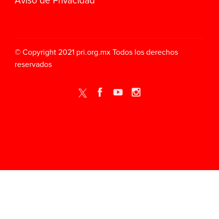
Aviso de Privacidad
© Copyright 2021
pri.org.mx
Todos los derechos
reservados