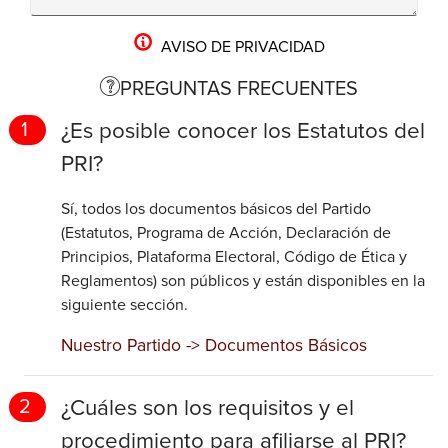
AVISO DE PRIVACIDAD
PREGUNTAS FRECUENTES
¿Es posible conocer los Estatutos del
1
PRI?
Sí, todos los documentos básicos del Partido
(Estatutos, Programa de Acción, Declaración de
Principios, Plataforma Electoral, Código de Ética y
Reglamentos) son públicos y están disponibles en la
siguiente sección.
Nuestro Partido -> Documentos Básicos
¿Cuáles son los requisitos y el
2
procedimiento para afiliarse al PRI?