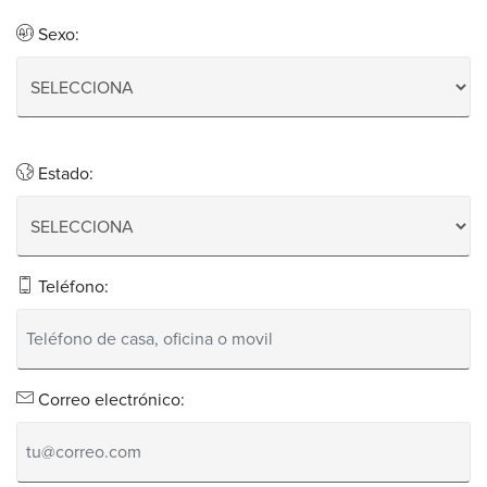
Sexo:
Estado:
Teléfono:
Correo electrónico: