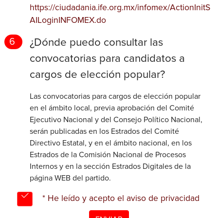
https://ciudadania.ife.org.mx/infomex/ActionInitS
AILoginINFOMEX.do
¿Dónde puedo consultar las
6
convocatorias para candidatos a
cargos de elección popular?
Las convocatorias para cargos de elección popular
en el ámbito local, previa aprobación del Comité
Ejecutivo Nacional y del Consejo Político Nacional,
serán publicadas en los Estrados del Comité
Directivo Estatal, y en el ámbito nacional, en los
Estrados de la Comisión Nacional de Procesos
Internos y en la sección Estrados Digitales de la
página WEB del partido.
* He leído y acepto el aviso de privacidad