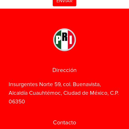
Dirección
Insurgentes Norte 59, col. Buenavista,
Alcaldía Cuauhtémoc, Ciudad de México, C.P.
06350
Contacto