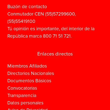
Buzón de contacto
Conmutador CEN (55)57299600,
(55)55419100
Tú opinión es importante, del interior de la
República marca 800 71 51 721.
Enlaces directos
Miembros Afiliados
Directorios Nacionales
Documentos Básicos
Convocatorias
Transparencia
Datos personales