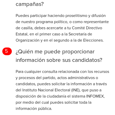
campañas?
Puedes participar haciendo proselitismo y difusión
de nuestro programa político, o como representante
de casilla, debes acercarte a tu Comité Directivo
Estatal, en el primer caso a la Secretaría de
Organización y en el segundo a la de Elecciones.
¿Quién me puede proporcionar
5
información sobre sus candidatos?
Para cualquier consulta relacionada con los recursos
y procesos del partido, actos administrativos o
candidatos, puedes solicitar la información a través
del Instituto Nacional Electoral (INE), que puso a
disposición de la ciudadanía el sistema INFOMEX,
por medio del cual puedes solicitar toda la
información pública.