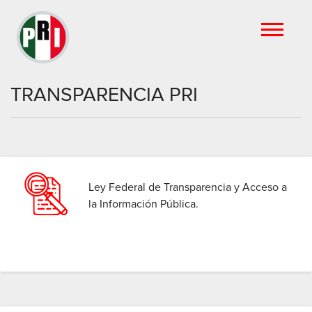
TRANSPARENCIA PRI
Ley Federal de Transparencia y Acceso a
la Información Pública.