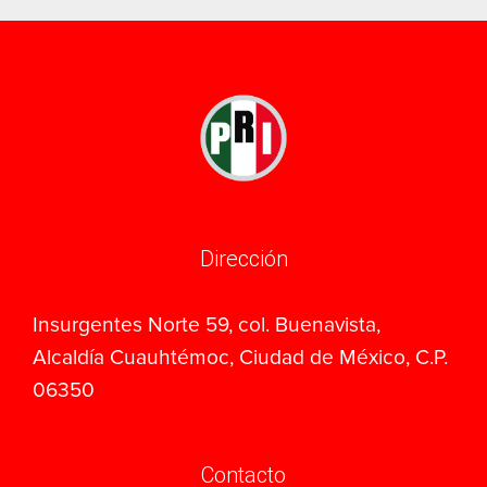
Dirección
Insurgentes Norte 59, col. Buenavista,
Alcaldía Cuauhtémoc, Ciudad de México, C.P.
06350
Contacto