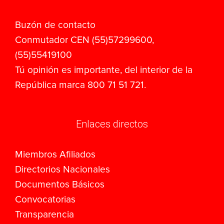
Buzón de contacto
Conmutador CEN (55)57299600,
(55)55419100
Tú opinión es importante, del interior de la
República marca 800 71 51 721.
Enlaces directos
Miembros Afiliados
Directorios Nacionales
Documentos Básicos
Convocatorias
Transparencia