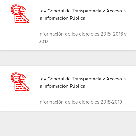
Ley General de Transparencia y Acceso a
la Información Pública.
Información de los ejercicios 2015, 2016 y
2017
Ley General de Transparencia y Acceso a
la Información Pública.
Información de los ejercicios 2018-2019