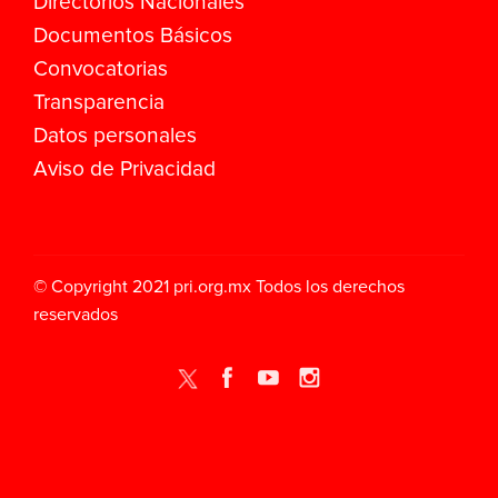
Directorios Nacionales
Documentos Básicos
Convocatorias
Transparencia
Datos personales
Aviso de Privacidad
© Copyright 2021
pri.org.mx
Todos los derechos
reservados