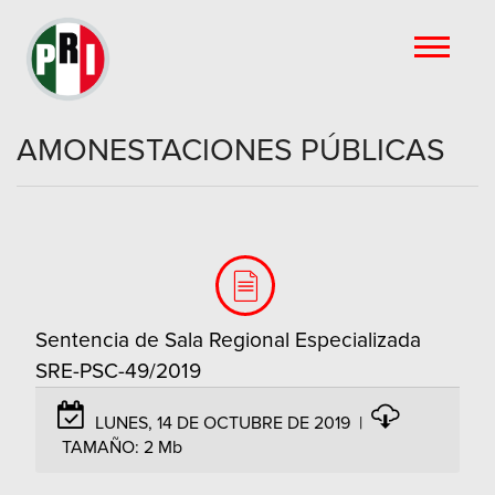
AMONESTACIONES PÚBLICAS
Sentencia de Sala Regional Especializada
SRE-PSC-49/2019
LUNES, 14 DE OCTUBRE DE 2019
|
TAMAÑO:
2 Mb