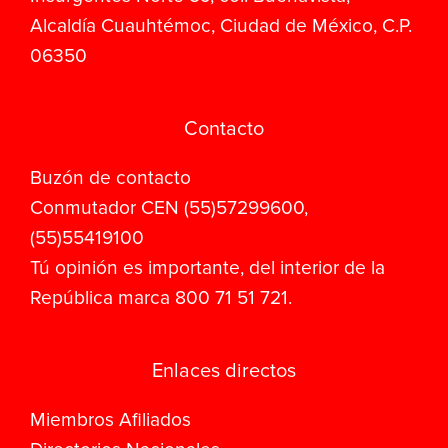
Alcaldía Cuauhtémoc, Ciudad de México, C.P.
06350
Contacto
Buzón de contacto
Conmutador CEN (55)57299600,
(55)55419100
Tú opinión es importante, del interior de la
República marca 800 71 51 721.
Enlaces directos
Miembros Afiliados