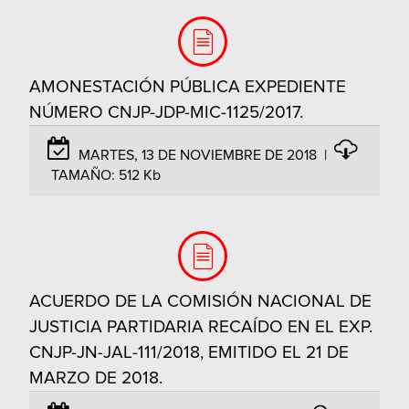
AMONESTACIÓN PÚBLICA EXPEDIENTE
NÚMERO CNJP-JDP-MIC-1125/2017.
MARTES, 13 DE NOVIEMBRE DE 2018
|
TAMAÑO:
512 Kb
ACUERDO DE LA COMISIÓN NACIONAL DE
JUSTICIA PARTIDARIA RECAÍDO EN EL EXP.
CNJP-JN-JAL-111/2018, EMITIDO EL 21 DE
MARZO DE 2018.