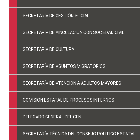
SECRETARÍA DE GESTIÓN SOCIAL
SECRETARÍA DE VINCULACIÓN CON SOCIEDAD CIVIL
SECRETARÍA DE CULTURA
SECRETARÍA DE ASUNTOS MIGRATORIOS
SECRETARÍA DE ATENCIÓN A ADULTOS MAYORES
COMISIÓN ESTATAL DE PROCESOS INTERNOS
DELEGADO GENERAL DEL CEN
SECRETARÍA TÉCNICA DEL CONSEJO POLÍTICO ESTATAL