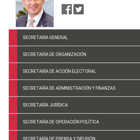
SECRETARÍA GENERAL
SECRETARÍA DE ORGANIZACIÓN
SECRETARÍA DE ACCIÓN ELECTORAL
SECRETARÍA DE ADMINISTRACIÓN Y FINANZAS
SECRETARÍA JURÍDICA
SECRETARÍA DE OPERACIÓN POLÍTICA
SECRETARÍA DE PRENSA Y DIFUSIÓN