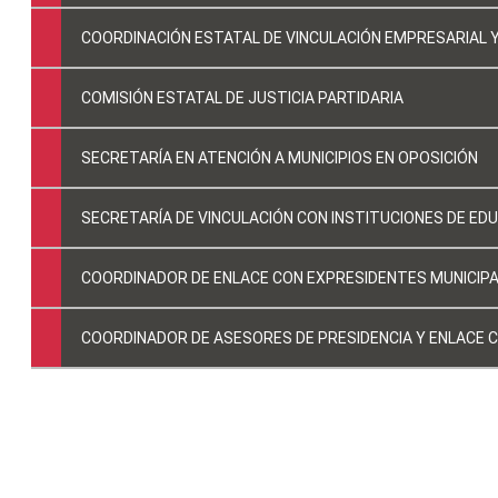
COORDINACIÓN ESTATAL DE VINCULACIÓN EMPRESARIAL 
COMISIÓN ESTATAL DE JUSTICIA PARTIDARIA
SECRETARÍA EN ATENCIÓN A MUNICIPIOS EN OPOSICIÓN
SECRETARÍA DE VINCULACIÓN CON INSTITUCIONES DE ED
COORDINADOR DE ENLACE CON EXPRESIDENTES MUNICIP
COORDINADOR DE ASESORES DE PRESIDENCIA Y ENLACE C