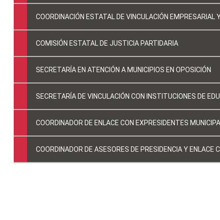
COORDINACIÓN ESTATAL DE VINCULACIÓN EMPRESARIAL 
COMISIÓN ESTATAL DE JUSTICIA PARTIDARIA
SECRETARÍA EN ATENCIÓN A MUNICIPIOS EN OPOSICIÓN
SECRETARÍA DE VINCULACIÓN CON INSTITUCIONES DE ED
COORDINADOR DE ENLACE CON EXPRESIDENTES MUNICIP
COORDINADOR DE ASESORES DE PRESIDENCIA Y ENLACE C