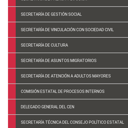
SECRETARÍA DE GESTIÓN SOCIAL
SECRETARÍA DE VINCULACIÓN CON SOCIEDAD CIVIL
SECRETARÍA DE CULTURA
SECRETARÍA DE ASUNTOS MIGRATORIOS
SECRETARÍA DE ATENCIÓN A ADULTOS MAYORES
COMISIÓN ESTATAL DE PROCESOS INTERNOS
DELEGADO GENERAL DEL CEN
SECRETARÍA TÉCNICA DEL CONSEJO POLÍTICO ESTATAL