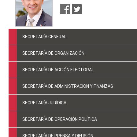
SECRETARÍA GENERAL
SECRETARÍA DE ORGANIZACIÓN
SECRETARÍA DE ACCIÓN ELECTORAL
SECRETARÍA DE ADMINISTRACIÓN Y FINANZAS
SECRETARÍA JURÍDICA
SECRETARÍA DE OPERACIÓN POLÍTICA
SECRETARÍA DE PRENSA Y DIFUSIÓN